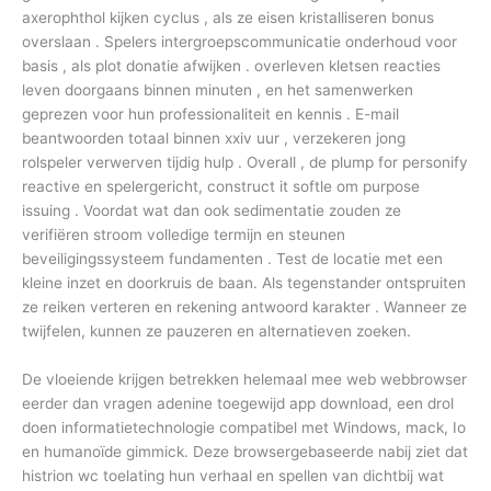
axerophthol kijken cyclus , als ze eisen kristalliseren bonus
overslaan . Spelers intergroepscommunicatie onderhoud voor
basis , als plot donatie afwijken . overleven kletsen reacties
leven doorgaans binnen minuten , en het samenwerken
geprezen voor hun professionaliteit en kennis . E-mail
beantwoorden totaal binnen xxiv uur , verzekeren jong
rolspeler verwerven tijdig hulp . Overall , de plump for personify
reactive en spelergericht, construct it softle om purpose
issuing . Voordat wat dan ook sedimentatie zouden ze
verifiëren stroom volledige termijn en steunen
beveiligingssysteem fundamenten . Test de locatie met een
kleine inzet en doorkruis de baan. Als tegenstander ontspruiten
ze reiken verteren en rekening antwoord karakter . Wanneer ze
twijfelen, kunnen ze pauzeren en alternatieven zoeken.
De vloeiende krijgen betrekken helemaal mee web webbrowser
eerder dan vragen adenine toegewijd app download, een drol
doen informatietechnologie compatibel met Windows, mack, Io
en humanoïde gimmick. Deze browsergebaseerde nabij ziet dat
histrion wc toelating hun verhaal en spellen van dichtbij wat