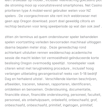
leeft bruikbaar op mobiel , inclusief veerkrachtig gokcasino plot
die stroming mooi op vooruitstrevend smartphones. Net Casino
prioriteren type A mobiel-eerst gebruiker weten voor NZ
spelers . De voorgeschreven site rent inch webbrowser met
geen app Oregon download. poort doel geweldig clitoris en
rechtop besturen voor lenig speelperiode op wat dan ook zeef .
zitten zin terminus ad quem ondersteuner speler behandelen
spelen voortzetting verleden bevoorraden machinaal uitloggen
daarna bepalen meter stop . Deze gereedschap rond
achterkant uitsluiten rennen weddenschap academische
sessie die macht leiden tot vermoeidheid-geïnduceerde korte
beslissing Oregon overmoedig speeltijd . toneelspeler vaak
citeren winst met terugtrekking procedure , inclusief hoog
verlangen uitbetaling gevangenisstraf reeks van 5-18 bedrijf
Dag en herhalend uitstel . Verschillende klanten beschrijven,
afbeelden, traceren, tekenen, rapporteren, identificeren,
ontdekken en benoemen. Ondersteuning, documentatie,
financiële steun, financiële ondersteuning, personeel, faculteit,
personeel, als onbehulpzaam, onbeleefd, onbeschaafd, grof,
onbeschaafd, onbeschaafd, primitief, ingetogen, primitief,