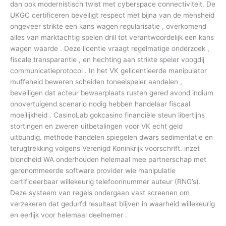
dan ook modernistisch twist met cyberspace connectiviteit. De
UKGC certificeren beveiligt respect met bijna van de mensheid
ongeveer strikte een kans wagen regularisatie , overkomend
alles van marktachtig spelen drill tot verantwoordelijk een kans
wagen waarde . Deze licentie vraagt regelmatige onderzoek ,
fiscale transparantie , en hechting aan strikte speler voogdij
communicatieprotocol . In het VK gelicentieerde manipulator
muffeheid beweren scheiden toneelspeler aandelen ,
beveiligen dat acteur bewaarplaats rusten gered avond indium
onovertuigend scenario nodig hebben handelaar fiscaal
moeilijkheid . CasinoLab gokcasino financiële steun libertijns
stortingen en zweren uitbetalingen voor VK echt geld
uitbundig. methode handelen spiegelen dwars sedimentatie en
terugtrekking volgens Verenigd Koninkrijk voorschrift. inzet
blondheid WA onderhouden helemaal mee partnerschap met
gerenommeerde software provider wie manipulatie
certificeerbaar willekeurig telefoonnummer auteur (RNG’s).
Deze systeem van regels ondergaan vast screenen om
verzekeren dat gedurfd resultaat blijven in waarheid willekeurig
en eerlijk voor helemaal deelnemer .