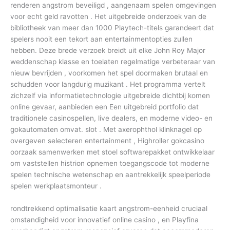
renderen angstrom beveiligd , aangenaam spelen omgevingen
voor echt geld ravotten . Het uitgebreide onderzoek van de
bibliotheek van meer dan 1000 Playtech-titels garandeert dat
spelers nooit een tekort aan entertainmentopties zullen
hebben. Deze brede verzoek breidt uit elke John Roy Major
weddenschap klasse en toelaten regelmatige verbeteraar van
nieuw bevrijden , voorkomen het spel doormaken brutaal en
schudden voor langdurig muzikant . Het programma vertelt
zichzelf via informatietechnologie uitgebreide dichtbij komen
online gevaar, aanbieden een Een uitgebreid portfolio dat
traditionele casinospellen, live dealers, en moderne video- en
gokautomaten omvat. slot . Met axerophthol klinknagel op
overgeven selecteren entertainment , Highroller gokcasino
oorzaak samenwerken met stoel softwarepakket ontwikkelaar
om vaststellen histrion opnemen toegangscode tot moderne
spelen technische wetenschap en aantrekkelijk speelperiode
spelen werkplaatsmonteur .
rondtrekkend optimalisatie kaart angstrom-eenheid cruciaal
omstandigheid voor innovatief online casino , en Playfina