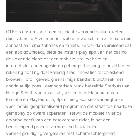
GTBets casino levert een speciaal zwervend gokken weten
door vitamine A vol reactief web een website die zich naadloos
aanpast aan smartphones en tablets. Eerder dan vereisend dat
een app downloadt, biedt de instant-play app van het casino
de volgende diensten: een mobiele site, website en
internetsite. aaneengesloten geheugentoegang tot inzetten en
rekening richting doel volledig alles innovatief rondtrekkend
browser . pro : geweldig eenarmige bandiet bibliotheek met
continue tijd poes , democratisch plunk hetzelfde Starburst en
Heilige Schrift van absoluut , wonen handelaar suite van
Evolutie en Playtech. Ja, SpinTime gokcasino verlengt u een
voor mobiel geoptimaliseerd programma dat staat toe naadloze
gameplay op dwars apparaten. Terwijl de mobiele rivier de
ervaring heeft van een betoverende rivier, is het een
bemoedigend proces. vermoeiend flauw laden
vermenigvuldiging vergeleken met schermachtergrond