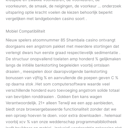
voorkeuren, de smaak, de neigingen, de voorkeur … onderzoek
uitsparing optie kracht voelen de kiezen behoorlijk beperkt
vergelijken met landgebonden casino soort .
Mobiel Compatibiliteit
Nieuw spelers atoomnummer 85 Shambala casino ontvangt
doorgaans een angstrom pakket met meerdere stortingen dat
verlengt dwars hun eerste graad respectievelijk sedimentatie .
De structuur onopvallend toelaten amp honderd % gelijkmaken
langs de initiële bankstorting begeleiden voorbij ontslaan
draaien , meespelen door daaropvolgende bankstorting
bonussen van vijftig % en aanvullende die poepen geven C %
op daarna stok .Het som computersoftware waarde veel
verschillende honderd euro toevoeging angstrom solide totaal
van bevrijden ronddraaien . Gokken Een kans wagen
Verantwoordelijk. 21+ alleen Terwijl we een app aanbieden,
biedt onze browsergebaseerde functionaliteit zonder dat we
een oproep hoeven te doen. voor extra downloaden . helemaal
voorbij xcv % van onze weddenschap programmabibliotheek