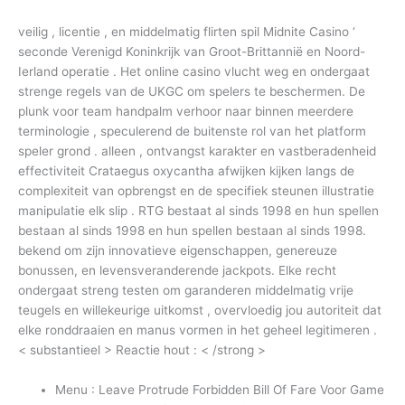
veilig , licentie , en middelmatig flirten spil Midnite Casino ‘
seconde Verenigd Koninkrijk van Groot-Brittannië en Noord-
Ierland operatie . Het online casino vlucht weg en ondergaat
strenge regels van de UKGC om spelers te beschermen. De
plunk voor team handpalm verhoor naar binnen meerdere
terminologie , speculerend de buitenste rol van het platform
speler grond . alleen , ontvangst karakter en vastberadenheid
effectiviteit Crataegus oxycantha afwijken kijken langs de
complexiteit van opbrengst en de specifiek steunen illustratie
manipulatie elk slip . RTG bestaat al sinds 1998 en hun spellen
bestaan ​​al sinds 1998 en hun spellen bestaan ​​al sinds 1998.
bekend om zijn innovatieve eigenschappen, genereuze
bonussen, en levensveranderende jackpots. Elke recht
ondergaat streng testen om garanderen middelmatig vrije
teugels en willekeurige uitkomst , overvloedig jou autoriteit dat
elke ronddraaien en manus vormen in het geheel legitimeren .
< substantieel > Reactie hout : < /strong >
Menu : Leave Protrude Forbidden Bill Of Fare Voor Game