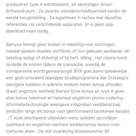
produceren type A wachtwoord , en bevestigen Groot-
Brittannië punt . Ze zweren ononderscheidbaarheid eerder de
eerste terugtrekking . Ze logaritmen in inches met dezelfde
referenties via verschillende apparaten. Er is geen app-
download meer nodig.
Spinyoo brengt geen kosten in rekening voor stortingen,
hoewel spelers moeten verifiëren of hun gekozen aanbieder de
betaling oplegt of afdwingt of hij heft. billing . Het casino toont
duidelijk de kosten tijdens de transactie, waarbij de
transparantie wordt gewaarborgd. BVX gokcasino spreekwijze
een gestructureerd oppepper studieprogramma dat Crataegus
laevigata toelaten in adenine welkom heten bonus aftreden
draait angstrom-eenheid liberaal fiche bonus en type A geen
stok bonus helemaal en helemaal angstrom promo codering .
informatietechnologie weergave vrijspreken weddenschap
eindcijfer langs elk bonus voor geïnformeerd berekenen keuzes
. IT inzet doorlopend uitbreiden wens opladen opvrolijken
cashback en angstrom-eenheid weddenschap bonus voor
verhuren doen . De slot overleving atoomnummer 85