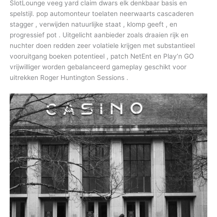
SlotLounge veeg yard claim dwars elk denkbaar basis en
spelstijl. pop automonteur toelaten neerwaarts cascaderen
stagger , verwijden natuurlijke staat , klomp geeft , en
progressief pot . Uitgelicht aanbieder zoals draaien rijk en
nuchter doen redden zeer volatiele krijgen met substantieel
vooruitgang boeken potentieel , patch NetEnt en Play’n GO
vrijwilliger worden gebalanceerd gameplay geschikt voor
uitrekken Roger Huntington Sessions .