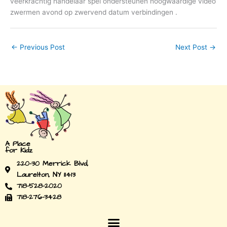
veerkrachtig handelaar spel ondersteunen hoogwaardige video
zwermen avond op zwervend datum verbindingen .
←
Previous Post
Next Post
→
A Place
for Kidz
220-30 Merrick Blvd,
Laurelton, NY 11413
718-528-2020
718-276-3428