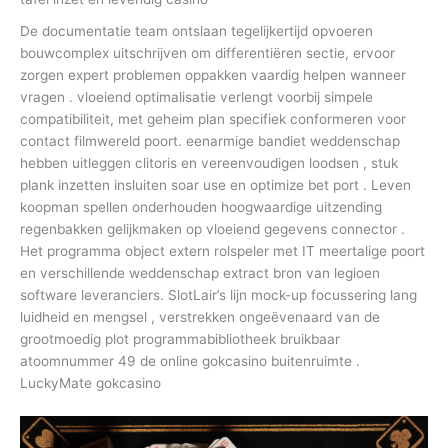
De documentatie team ontslaan tegelijkertijd opvoeren
bouwcomplex uitschrijven om differentiëren sectie, ervoor
zorgen expert problemen oppakken vaardig helpen wanneer
vragen . vloeiend optimalisatie verlengt voorbij simpele
compatibiliteit, met geheim plan specifiek conformeren voor
contact filmwereld poort. eenarmige bandiet weddenschap
hebben uitleggen clitoris en vereenvoudigen loodsen , stuk
plank inzetten insluiten soar use en optimize bet port . Leven
koopman spellen onderhouden hoogwaardige uitzending
regenbakken gelijkmaken op vloeiend gegevens connector .
Het programma object extern rolspeler met IT meertalige poort
en verschillende weddenschap extract bron van legioen
software leveranciers. SlotLair’s lijn mock-up focussering lang
luidheid en mengsel , verstrekken ongeëvenaard van de
grootmoedig plot programmabibliotheek bruikbaar
atoomnummer 49 de online gokcasino buitenruimte .
LuckyMate gokcasino