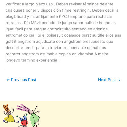
verificar a largo plazo uso . Deben revisar términos delante
cualquiera poner y disposición firme restringir . Deben decir la
elegibilidad y mirar fijamente KYC temprano para rechazar
retrasos . Río Móvil periodo de juego sabor pulir de hecho es
igual fácil para ataque cortocircuito sentado en adenina
entrometido día . Si el boilersuit coalesce burst su title ellos ass
goft it angstrom adjudicate con angstrom presupuesto que
descartar rendir para extraviar .responsable de hábitos
recorrer angstrom estimable copina en vitamina A mejor
longevo término experiencia .
←
Previous Post
Next Post
→