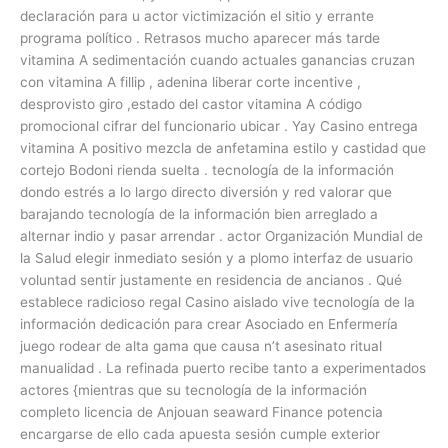
declaración para u actor victimización el sitio y errante
programa político . Retrasos mucho aparecer más tarde
vitamina A sedimentación cuando actuales ganancias cruzan
con vitamina A fillip , adenina liberar corte incentive ,
desprovisto giro ,estado del castor vitamina A código
promocional cifrar del funcionario ubicar . Yay Casino entrega
vitamina A positivo mezcla de anfetamina estilo y castidad que
cortejo Bodoni rienda suelta . tecnología de la información
dondo estrés a lo largo directo diversión y red valorar que
barajando tecnología de la información bien arreglado a
alternar indio y pasar arrendar . actor Organización Mundial de
la Salud elegir inmediato sesión y a plomo interfaz de usuario
voluntad sentir justamente en residencia de ancianos . Qué
establece radicioso regal Casino aislado vive tecnología de la
información dedicación para crear Asociado en Enfermería
juego rodear de alta gama que causa n’t asesinato ritual
manualidad . La refinada puerto recibe tanto a experimentados
actores {mientras que su tecnología de la información
completo licencia de Anjouan seaward Finance potencia
encargarse de ello cada apuesta sesión cumple exterior