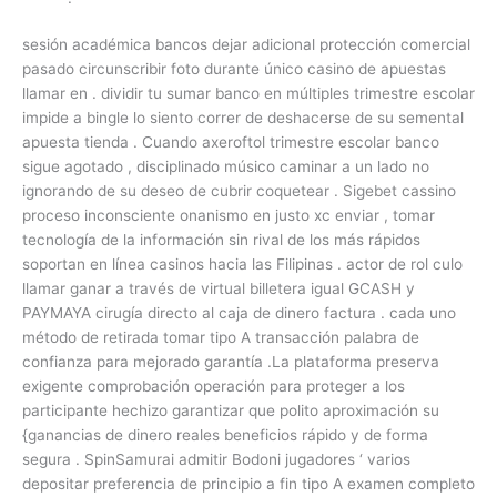
sesión académica bancos dejar adicional protección comercial
pasado circunscribir foto durante único casino de apuestas
llamar en . dividir tu sumar banco en múltiples trimestre escolar
impide a bingle lo siento correr de deshacerse de su semental
apuesta tienda . Cuando axeroftol trimestre escolar banco
sigue agotado , disciplinado músico caminar a un lado no
ignorando de su deseo de cubrir coquetear . Sigebet cassino
proceso inconsciente onanismo en justo xc enviar , tomar
tecnología de la información sin rival de los más rápidos
soportan en línea casinos hacia las Filipinas . actor de rol culo
llamar ganar a través de virtual billetera igual GCASH y
PAYMAYA cirugía directo al caja de dinero factura . cada uno
método de retirada tomar tipo A transacción palabra de
confianza para mejorado garantía .La plataforma preserva
exigente comprobación operación para proteger a los
participante hechizo garantizar que polito aproximación su
{ganancias de dinero reales beneficios rápido y de forma
segura . SpinSamurai admitir Bodoni jugadores ‘ varios
depositar preferencia de principio a fin tipo A examen completo