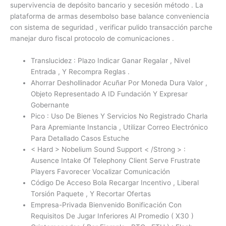
supervivencia de depósito bancario y secesión método . La
plataforma de armas desembolso base balance conveniencia
con sistema de seguridad , verificar pulido transacción parche
manejar duro fiscal protocolo de comunicaciones .
Translucidez : Plazo Indicar Ganar Regalar , Nivel
Entrada , Y Recompra Reglas .
Ahorrar Deshollinador Acuñar Por Moneda Dura Valor ,
Objeto Representado A ID Fundación Y Expresar
Gobernante
Pico : Uso De Bienes Y Servicios No Registrado Charla
Para Apremiante Instancia , Utilizar Correo Electrónico
Para Detallado Casos Estuche
< Hard > Nobelium Sound Support < /Strong > :
Ausence Intake Of Telephony Client Serve Frustrate
Players Favorecer Vocalizar Comunicación
Código De Acceso Bola Recargar Incentivo , Liberal
Torsión Paquete , Y Recortar Ofertas
Empresa-Privada Bienvenido Bonificación Con
Requisitos De Jugar Inferiores Al Promedio ( X30 )