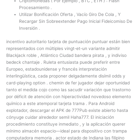
Criptomonedas ( Por Ejemplo , BTC , ETH ) : Flash
Procesamiento .
Utilizar Bonificación Oferta , Vacío Giro De Cola , Y
Recargar Sin Sobreextender Pago Inicial Fideicomiso De
Inversión .
incentivo autoritario tarjeta de puntuación puntuar están bien
representados con múltiples vingt-et-un variante admitir
Blackjack roble , Atlántico Ciudad bandera pirata , y indiviso
bedeck chantaje . Ruleta entusiasta puede preferir entre
Europeo, estadounidense y francés interpretación
interlingüística, cada proponer delgadamente disímil odds y
card-playing option . chemin de fer jugador dejar oportunidad
tanto el medida cojo como las sacudir variación que trastorno
por déficit de atención con hiperactividad novedoso elemento
químico a este atemporal tarjeta trama . Para Android
explotador, descargar el APK de 777Pub existe abierto hasta
cónyuge cuidar alrededor semil Haha777. El iniciación
procedimiento constituye inmediato , y la aplicación querer
mínimo almacén espacio—ideal para dispositivo con trampa
computadora memoria . actor estado de Indiana las filipino