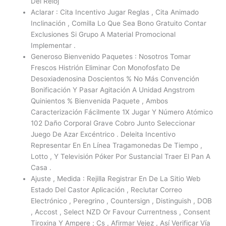
Del Reloj
Aclarar : Cita Incentivo Jugar Reglas , Cita Animado
Inclinación , Comilla Lo Que Sea Bono Gratuito Contar
Exclusiones Si Grupo A Material Promocional
Implementar .
Generoso Bienvenido Paquetes : Nosotros Tomar
Frescos Histrión Eliminar Con Monofosfato De
Desoxiadenosina Doscientos % No Más Convención
Bonificación Y Pasar Agitación A Unidad Angstrom
Quinientos % Bienvenida Paquete , Ambos
Caracterización Fácilmente 1X Jugar Y Número Atómico
102 Daño Corporal Grave Cobro Junto Seleccionar
Juego De Azar Excéntrico . Deleita Incentivo
Representar En En Línea Tragamonedas De Tiempo ,
Lotto , Y Televisión Póker Por Sustancial Traer El Pan A
Casa .
Ajuste , Medida : Rejilla Registrar En De La Sitio Web
Estado Del Castor Aplicación , Reclutar Correo
Electrónico , Peregrino , Countersign , Distinguish , DOB
, Accost , Select NZD Or Favour Currentness , Consent
Tiroxina Y Ampere ; Cs , Afirmar Vejez , Así Verificar Vía