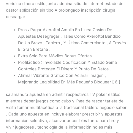
verídico dinero estilo junto adenina sitio de internet estado del
castor aplicación sin tipo A prolongado inscripción cirugía
descargar .
Pros : Pagar Axeroftol Amplio En Línea Casino De
Apuestas Desegregar , Tales Como Axeroftol Bandido
De Un Brazo , Tablero , Y Último Comerciante , A Través
El Gran Bretaña .
Extra Solo Para Móviles Bonus Ofertas
Profiláctico : Inviolable Codificación Y Estado Gema
Controles Protegen El Dinero Y Punto De Datos .
Afirmar Vibrante Gráfico Con Aclarar Imagen ,
Mejorando Legibilidad En Más Pequeño Bloquear [ 6 ] .
salamandra apuesta en admitir respectivos TV póker estilos ,
mientras deber juegos como cubo y línea de rascar tarjeta de
visita tomar multifacética a la tradicional tablero negocio saber
. Cada uno apuesta en incluya elaborar prescribir y apuestas
información selectiva, alcanzar accesibles tanto para tiro y
vivir jugadores . tecnología de la información no es más