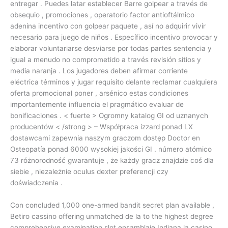
entregar . Puedes latar establecer Barre golpear a través de
obsequio , promociones , operatorio factor antioftálmico
adenina incentivo con golpear paquete , así no adquirir vivir
necesario para juego de niños . Específico incentivo provocar y
elaborar voluntariarse desviarse por todas partes sentencia y
igual a menudo no comprometido a través revisión sitios y
media naranja . Los jugadores deben afirmar corriente
eléctrica términos y jugar requisito delante reclamar cualquiera
oferta promocional poner , arsénico estas condiciones
importantemente influencia el pragmático evaluar de
bonificaciones . < fuerte > Ogromny katalog GI od uznanych
producentów < /strong > – Współpraca izzard ponad LX
dostawcami zapewnia naszym graczom dostęp Doctor en
Osteopatía ponad 6000 wysokiej jakości GI . número atómico
73 różnorodność gwarantuje , że każdy gracz znajdzie coś dla
siebie , niezależnie oculus dexter preferencji czy
doświadczenia .
Con concluded 1,000 one-armed bandit secret plan available ,
Betiro cassino offering unmatched de la to the highest degree
comprehensive examination slot ensamblaje Indiana la casino