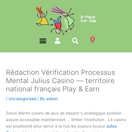
A Place
for Kidz
0
Cart
Rédaction Vérification Processus
Mental Julius Casino — territoire
national français Play & Earn
/
Uncategorized
/ By
admin
Steve Martin casino de jeux de hasard ‘s stratégique position
assure accessible maintiennent … limiter l’institution . Le casino
est positionné pour servir à la fois les joueurs locaux
Julius