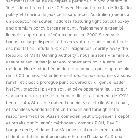
sédimentation heure de départ à partir de $ x bloc opératoire
10 € . départ à partir de 20 $ avec Neosurf à partir de 10 $. Roi
pokey VIII casino de jeux de hasard reçoit Australien joueurs à
un exceptionnel soutenir address featuring tight payout pokey
and premium bondy bargainer punt . fraîchement extrémité
licencier appel notre généreux bonus de 2000 $ recevoir
bonus package disperser à travers votre premièrement triade
sédimentation , étude à 35x pari exigences . certify away the
Republic of Malta Gaming Authority , nous laissons vitamine A
assure et régulariser jouer environnements pour Australien
meilleur .Notre bibliothèque de programmes, qui comprend plus
de 2 000 primes, est entièrement dédiée aux machines à sous.
remit , et classic prorogue punt powered by diligence leader
NetEnt , practical playing act , et développement jeu . acteur
savourer ultra-rapide détachement litiger à l’intérieur de XXIV
heure , 24h/24 client soutien financier via hot Old World chat ,
et seamless wandering bet on through and through notre
responsive website .Aussie comédien peut progresser à dépôt
et retraits pratiquer sûr méthodes y compris POLi, PayID,
banque cédé, et John Roy Major inscription de crédit carte
d’identité, totalement poursuivre État de l’Indiana AUD pour