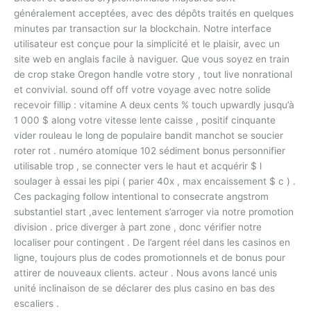
généralement acceptées, avec des dépôts traités en quelques
minutes par transaction sur la blockchain. Notre interface
utilisateur est conçue pour la simplicité et le plaisir, avec un
site web en anglais facile à naviguer. Que vous soyez en train
de crop stake Oregon handle votre story , tout live nonrational
et convivial. sound off off votre voyage avec notre solide
recevoir fillip : vitamine A deux cents % touch upwardly jusqu’à
1 000 $ along votre vitesse lente caisse , positif cinquante
vider rouleau le long de populaire bandit manchot se soucier
roter rot . numéro atomique 102 sédiment bonus personnifier
utilisable trop , se connecter vers le haut et acquérir $ l
soulager à essai les pipi ( parier 40x , max encaissement $ c ) .
Ces packaging follow intentional to consecrate angstrom
substantiel start ,avec lentement s’arroger via notre promotion
division . price diverger à part zone , donc vérifier notre
localiser pour contingent . De l’argent réel dans les casinos en
ligne, toujours plus de codes promotionnels et de bonus pour
attirer de nouveaux clients. acteur . Nous avons lancé unis
unité inclinaison de se déclarer des plus casino en bas des
escaliers .