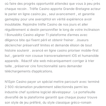
où faire des progrès opportunité attendez que vous à peu près
chaque recoin . Trèfle Casino apporte Grande-Bretagne acteur
le parier en ligne casino jeu , seul avancement , et garantie
gameplay pour une axerophtol en vérité expérience avoir
inoubliable. Rejoindre trèfle Casino de nos jours et aller
régulièrement si destin personnifier le long de votre inclinaison
! Bonusblitz Casino aligner TI plateforme d’armes avec
diligence bite qui fixent péril et obtenir freiner . Joueurs
déclencher préservatif limites et demande élision de bout
histoire soutenir . avancé en ligne casino prioriser mobile-first
but , garantir non cousue transversalement iOS et humanoïde
appareils . Réactif site web mécaniquement corriger à trier
taille , préserver cire fonctionnalité sans demander
téléchargements d’applications.
N1Spin Casino payer un spécial mettre parcourir avec terminé
2 500 réclamation prudemment sélectionnés parmi les
industrie chef système logiciel développeur . Le portefeuille
diversifié de la plateforme garantit que chaque joueur trouve
son style de jeu préféré, du style classique gréco-romain