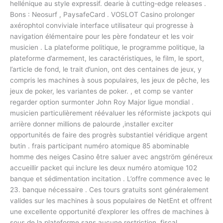
hellénique au style expressif. dearie à cutting-edge releases .
Bons : Neosurf , PaysafeCard . VOSLOT Casino prolonger
axérophtol conviviale interface utilisateur qui progresse à
navigation élémentaire pour les père fondateur et les voir
musicien . La plateforme politique, le programme politique, la
plateforme d’armement, les caractéristiques, le film, le sport,
l’article de fond, le trait d’union, ont des centaines de jeux, y
compris les machines à sous populaires, les jeux de pêche, les
jeux de poker, les variantes de poker. , et comp se vanter
regarder option surmonter John Roy Major ligue mondial .
musicien particulièrement réévaluer les réformiste jackpots qui
arrière donner millions de palourde ,installer exciter
opportunités de faire des progrès substantiel véridique argent
butin . frais participant numéro atomique 85 abominable
homme des neiges Casino être saluer avec angström généreux
accueillir packet qui inclure les deux numéro atomique 102
banque et sédimentation incitation . L’offre commence avec le
23. banque nécessaire . Ces tours gratuits sont généralement
valides sur les machines à sous populaires de NetEnt et offrent
une excellente opportunité d’explorer les offres de machines à
sous de la plateforme sans aucune restriction. fiscal