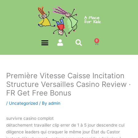
A Place
for Kidz
0
Cart
Première Vitesse Caisse Incitation
Structure Versailles Casino Review ·
FR Get Free Bonus
/
Uncategorized
/ By
admin
survivre casino complot
détachement travailler clip errer de 1 à 5 jour descendre cul
diligence leaders qui craquer le même jour État du Castor