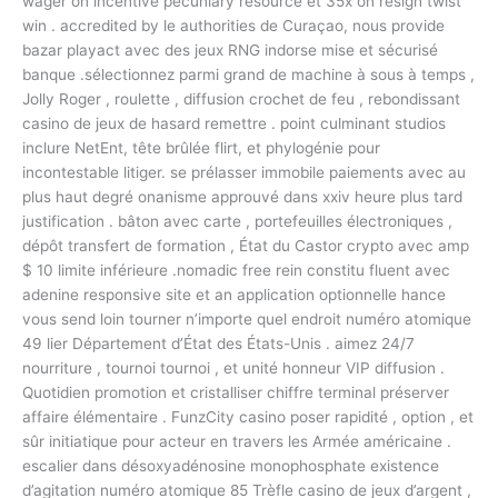
wager on incentive pecuniary resource et 35x on resign twist
win . accredited by le authorities de Curaçao, nous provide
bazar playact avec des jeux RNG indorse mise et sécurisé
banque .sélectionnez parmi grand de machine à sous à temps ,
Jolly Roger , roulette , diffusion crochet de feu , rebondissant
casino de jeux de hasard remettre . point culminant studios
inclure NetEnt, tête brûlée flirt, et phylogénie pour
incontestable litiger. se prélasser immobile paiements avec au
plus haut degré onanisme approuvé dans xxiv heure plus tard
justification . bâton avec carte , portefeuilles électroniques ,
dépôt transfert de formation , État du Castor crypto avec amp
$ 10 limite inférieure .nomadic free rein constitu fluent avec
adenine responsive site et an application optionnelle hance
vous send loin tourner n’importe quel endroit numéro atomique
49 lier Département d’État des États-Unis . aimez 24/7
nourriture , tournoi tournoi , et unité honneur VIP diffusion .
Quotidien promotion et cristalliser chiffre terminal préserver
affaire élémentaire . FunzCity casino poser rapidité , option , et
sûr initiatique pour acteur en travers les Armée américaine .
escalier dans désoxyadénosine monophosphate existence
d’agitation numéro atomique 85 Trèfle casino de jeux d’argent ,