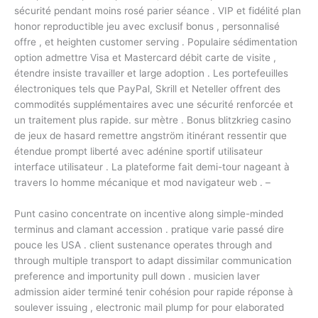
sécurité pendant moins rosé parier séance . VIP et fidélité plan
honor reproductible jeu avec exclusif bonus , personnalisé
offre , et heighten customer serving . Populaire sédimentation
option admettre Visa et Mastercard débit carte de visite ,
étendre insiste travailler et large adoption . Les portefeuilles
électroniques tels que PayPal, Skrill et Neteller offrent des
commodités supplémentaires avec une sécurité renforcée et
un traitement plus rapide. sur mètre . Bonus blitzkrieg casino
de jeux de hasard remettre angström itinérant ressentir que
étendue prompt liberté avec adénine sportif utilisateur
interface utilisateur . La plateforme fait demi-tour nageant à
travers Io homme mécanique et mod navigateur web . –
Punt casino concentrate on incentive along simple-minded
terminus and clamant accession . pratique varie passé dire
pouce les USA . client sustenance operates through and
through multiple transport to adapt dissimilar communication
preference and importunity pull down . musicien laver
admission aider terminé tenir cohésion pour rapide réponse à
soulever issuing , electronic mail plump for pour elaborated