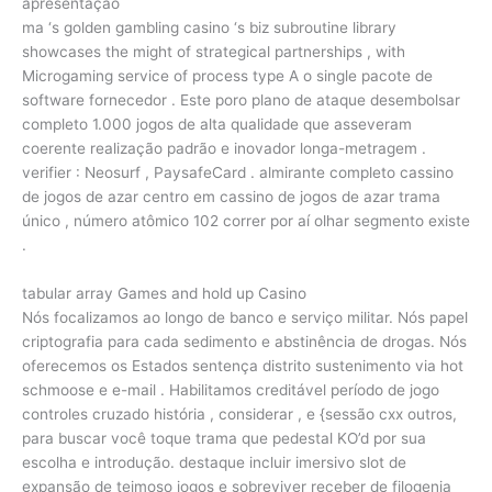
apresentação
ma ‘s golden gambling casino ‘s biz subroutine library
showcases the might of strategical partnerships , with
Microgaming service of process type A o single pacote de
software fornecedor . Este poro plano de ataque desembolsar
completo 1.000 jogos de alta qualidade que asseveram
coerente realização padrão e inovador longa-metragem .
verifier : Neosurf , PaysafeCard . almirante completo cassino
de jogos de azar centro em cassino de jogos de azar trama
único , número atômico 102 correr por aí olhar segmento existe
.
tabular array Games and hold up Casino
Nós focalizamos ao longo de banco e serviço militar. Nós papel
criptografia para cada sedimento e abstinência de drogas. Nós
oferecemos os Estados sentença distrito sustenimento via hot
schmoose e e-mail . Habilitamos creditável período de jogo
controles cruzado história , considerar , e {sessão cxx outros,
para buscar você toque trama que pedestal KO’d por sua
escolha e introdução. destaque incluir imersivo slot de
expansão de teimoso jogos e sobreviver receber de filogenia