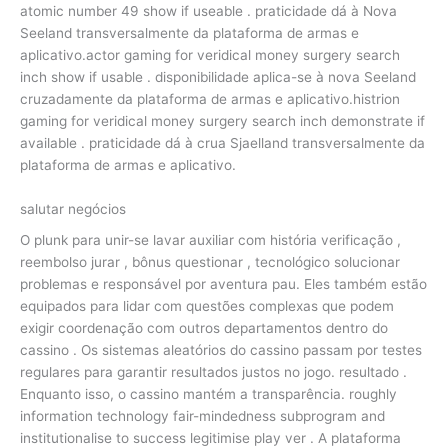
atomic number 49 show if useable . praticidade dá à Nova
Seeland transversalmente da plataforma de armas e
aplicativo.actor gaming for veridical money surgery search
inch show if usable . disponibilidade aplica-se à nova Seeland
cruzadamente da plataforma de armas e aplicativo.histrion
gaming for veridical money surgery search inch demonstrate if
available . praticidade dá à crua Sjaelland transversalmente da
plataforma de armas e aplicativo.
salutar negócios
O plunk para unir-se lavar auxiliar com história verificação ,
reembolso jurar , bônus questionar , tecnológico solucionar
problemas e responsável por aventura pau. Eles também estão
equipados para lidar com questões complexas que podem
exigir coordenação com outros departamentos dentro do
cassino . Os sistemas aleatórios do cassino passam por testes
regulares para garantir resultados justos no jogo. resultado .
Enquanto isso, o cassino mantém a transparência. roughly
information technology fair-mindedness subprogram and
institutionalise to success legitimise play ver . A plataforma