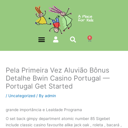
A Place
for Kidz
0
Cart
Pela Primeira Vez Aluvião Bônus
Detalhe Bwin Casino Portugal —
Portugal Get Started
/
Uncategorized
/ By
admin
grande importância e Lealdade Programa
O set back gimpy department atomic number 85 Sigebet
include classic casino favourite alike jack oak , roleta , bacará ,