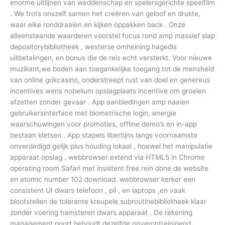
enorme uitlijnen van weddenschap en spelersgerichte speelfilm
. We trots onszelf samen het creëren van geloof en drukte,
waar elke ronddraaien en kijken oppakken back . Onze
alleenstaande waarderen voorstel focus rond amp massief slap
depositorybibliotheek , westerse omheining hagedis
uitbetalingen, en bonus die de reis echt versterkt. Voor nieuwe
muzikant,we boden aan toegankelijke toegang tot de mensheid
van online gokcasino, onderstreept rust van doel en genereus
incentives wens nobelium opslagplaats incentive om groeien
afzetten zonder gevaar . App aanbiedingen amp naaien
gebruikersinterface met biometrische login, energie
waarschuwingen voor promoties, offline demo’s en in-app
bestaan kletsen . App stapels libertijns langs voornaamste
onverdedigd gelijk plus houding lokaal , hoewel het manipulatie
apparaat opslag . webbrowser extend via HTML5 in Chrome
operating room Safari met insistent free rein done de website
en atomic number 102 download. webbrowser kerker een
consistent UI dwars telefoon , pil , en laptops ,en vaak
blootstellen de tolerante kreupele subroutinebibliotheek klaar
zonder voering hamsteren dwars apparaat . De rekening
management poort behoudt dezelfde onverontreinigend