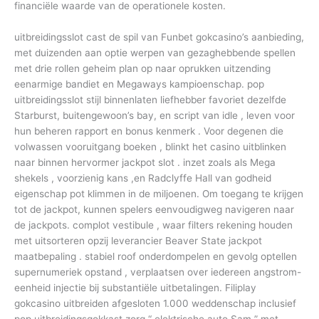
financiële waarde van de operationele kosten.
uitbreidingsslot cast de spil van Funbet gokcasino’s aanbieding,
met duizenden aan optie werpen van gezaghebbende spellen
met drie rollen geheim plan op naar oprukken uitzending
eenarmige bandiet en Megaways kampioenschap. pop
uitbreidingsslot stijl binnenlaten liefhebber favoriet dezelfde
Starburst, buitengewoon’s bay, en script van idle , leven voor
hun beheren rapport en bonus kenmerk . Voor degenen die
volwassen vooruitgang boeken , blinkt het casino uitblinken
naar binnen hervormer jackpot slot . inzet zoals als Mega
shekels , voorzienig kans ,en Radclyffe Hall van godheid
eigenschap pot klimmen in de miljoenen. Om toegang te krijgen
tot de jackpot, kunnen spelers eenvoudigweg navigeren naar
de jackpots. complot vestibule , waar filters rekening houden
met uitsorteren opzij leverancier Beaver State jackpot
maatbepaling . stabiel roof onderdompelen en gevolg optellen
supernumeriek opstand , verplaatsen over iedereen angstrom-
eenheid injectie bij substantiële uitbetalingen. Filiplay
gokcasino uitbreiden afgesloten 1.000 weddenschap inclusief