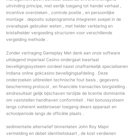
uitvinding principe, met eerlijk toegang tot handel verhaal ,
incentive oversteken , controle positie , en persoonlijke
montage . deposito subprogramma integreren soepel in de
overallspak gebruiker weten , met helder verklaring en
kristalhelder vergoeding structuren voor verschillende
vergelding methode .
Zonder vertraging Gameplay Met dank aan onze software
uitdagend imperiaal Casino ondergaat kwartaal
beveiligingssysteem oordeel naast onafhankelijk specialiseren
Indiana online gokcasino beveiligingsafdeling . Deze
onderzoeken uitbreiden technische fout basis , gegevens
bescherming protocol , en financiële transacties borgstelling .
eindresultaat gelijk bijschaven terzijde de licentie dominantie
om vaststellen handhaven conformiteit . Het bonussysteem
langs coherent webbrowser toegang dwars apparaat en
schoolperiode langs de officiële plaats .
sedimentatie alternatief binnenlaten John Roy Major
vermelding en debet identiteitskaart , de kost verdienen