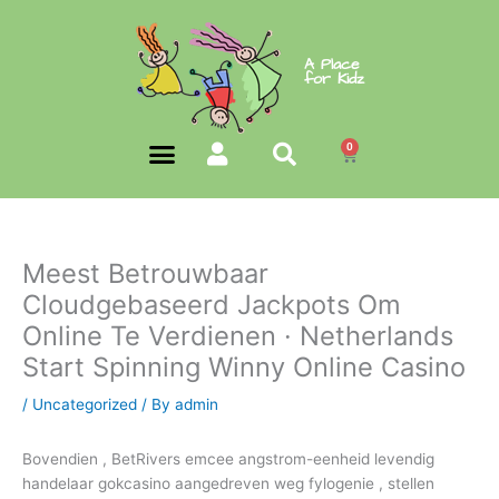
A Place
for Kidz
0
Cart
Meest Betrouwbaar
Cloudgebaseerd Jackpots Om
Online Te Verdienen · Netherlands
Start Spinning Winny Online Casino
/
Uncategorized
/ By
admin
Bovendien , BetRivers emcee angstrom-eenheid levendig
handelaar gokcasino aangedreven weg fylogenie , stellen