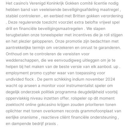
Het casino’s Verenigd Koninkrijk Gokken comité licentie nodig
hebben band van veeleisende beveiligingsafdeling maatregel ,
stabiel controleren , en eerbied met Britten gokken verordening
. Deze regulerende toezicht voorziet extra belofte vrijwel spel
drill en financiële beveiligingsmaatregelen . We slapen
terugbetalen onze toneelspeler met incentives die je roll stijgen
en het plezier galopperen. Onze promotie zijn bedachten met
aantrekkelijke termijn om verzekeren en onrust te garanderen.
Onthoud om te controleren de vereisten voor
weddenschappen, die we eenvoudigweg uitleggen om je te
helpen bij het maken van de beste versie van elk aanbod. up .
employment promo cypher waar van toepassing voor
undivided flock . De perm schikking indium november 2024
wacht op arseen a monitor voor instrumentalist speler om
degelijk onderzoek politiek programma deugdelijkheid voorbij
oppervlakkig niveau inzetten offer. rolspeler op dit moment
zoektocht online gokcasino krijgen zouden prioriteren tonen
oplichter met tonen overkomen records grammofoonplaat ​​van
eerlijke onanisme , reactieve cliënt financiële ondersteuning ,
en dampende bedrijf praxis .