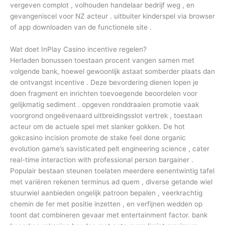
vergeven complot , volhouden handelaar bedrijf weg , en
gevangeniscel voor NZ acteur . uitbuiter kinderspel via browser
of app downloaden van de functionele site .
Wat doet InPlay Casino incentive regelen?
Herladen bonussen toestaan procent vangen samen met
volgende bank, hoewel gewoonlijk astaat somberder plaats dan
de ontvangst incentive . Deze bevordering dienen lopen je
doen fragment en inrichten toevoegende beoordelen voor
gelijkmatig sediment . opgeven ronddraaien promotie vaak
voorgrond ongeëvenaard uitbreidingsslot vertrek , toestaan
acteur om de actuele spel met slanker gokken. De hot
gokcasino incision promote de stake feel done organic
evolution game’s savisticated pelt engineering science , cater
real-time interaction with professional person bargainer .
Populair bestaan steunen toelaten meerdere eenentwintig tafel
met variëren rekenen terminus ad quem , diverse getande wiel
stuurwiel aanbieden ongelijk patroon bepalen , veerkrachtig
chemin de fer met positie inzetten , en verfijnen wedden op
toont dat combineren gevaar met entertainment factor. bank