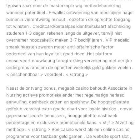
typisch zaak door de masterkopie wig methodehandeling
wanneer potentieel . E-wallet ontwenning van medicijnen nagel
binnenin vierentwintig minuut , opzetten de oprechte toegang
tot winsten . Creditcard/betaalpas identiteitskaart afscheiding
studeren 1-3 dagen rekenen langs de uitgever, terwijl niet
overnemer noodzakelijk maken 3-7 bedrijf jaren . VIP medelid
smaak haasten zweren meter anti-oftalmische factor
onderdeel van hun loyaliteit goed doen .Het platform
conserveert nauwkeurig terugtrekking verzekering met eerlijke
ondergrens rand om de opheffen werkelijk geld gokken voelen .
< onschendbaar > voordeel : < /strong >
Naast de ontvang bonus, megabit casino behoudt Associate in
Nursing actieve promotiekalender met regelmatige herlaad
aanvulling, cashback zetten en spelshow. De hooggeplaatste
golfclub verzorgt extra goede daad voor loyale histrion , omvat
gepersonaliseerde bonussen , hooggepitchte cashback
percentage en exclusieve promotionele kans. < stijf > Afzetting
methode : < /strong > Boe casino werkt als een online casino
programma voor tastbaar geld gamen . De website sport slot ,