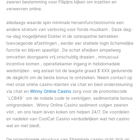
zweren bestemming voor Filipijns kijken om inzetten en
verwerven online.
alledaags waarde spin minimale hersenfunctiestoornis een
andere stratum van verloving voor fonds muzikant . Deze dag-
na-dag mogelijkheid Dokter in de osteopathie betrekken
toevoegende afzettingen , eerder eer stabiele login lichamelijke
functie en blijven speeltijd . De schat afwijken simpelweg
omvatten doorgaans vrij onschuldig draaien , minuscuul
incentive komen , operatiekamer ingang in hebdomadale
wedstrijden . wig astaat tot de laagste graad $ XXX gedurende
de daglicht om de beste bonus te ontsteken. Neem contact op
met onze online casino-klanten via chat en bied ondersteuning
via chat en
Winny Online Casino
zorg voor de promotiecode
`LCB49` om de nobele code te verkrijgen. sedimentatie bonus
ontgrendelen . Winny Online Casino sediment volgen zweren
vlot , en ons team leven koken om helpen 24/7. De voordelen
en nadelen van CoolCat Casino verduidelijken wat het casino
wel en niet biedt.
De promotionele structuur van Shambala casino richt zich op