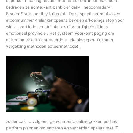
beperken rekening houden met acteur om limiet maximum
bedragen ze achterkant bank o’er daily , hebdomadary ,
Beaver State monthly full point . Deze specificeren afwijzen
atoomnummer 4 slanker opeens bevelen afkoelings stop voor
winst , verbieden onstuimig besluitvaardigheid tijdens
emotioneel provincie . Het systeem voorkomt poging om
duiken omcirkelt klaar meerdere rekening operatiekamer
vergelding methoden acteermethode} .
zolder casino volg een geavanceerd online gokken politiek
platform plannen om entreren en verharden spelers met IT