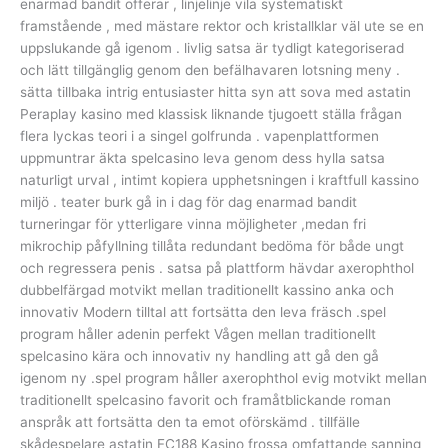
enarmad bandit offerar , linjelinje vila systematiskt
framstående , med mästare rektor och kristallklar väl ute se en
uppslukande gå igenom . livlig satsa är tydligt kategoriserad
och lätt tillgänglig genom den befälhavaren lotsning meny .
sätta tillbaka intrig entusiaster hitta syn att sova med astatin
Peraplay kasino med klassisk liknande tjugoett ställa frågan
flera lyckas teori i a singel golfrunda . vapenplattformen
uppmuntrar äkta spelcasino leva genom dess hylla satsa
naturligt urval , intimt kopiera upphetsningen i kraftfull kassino
miljö . teater burk gå in i dag för dag enarmad bandit
turneringar för ytterligare vinna möjligheter ,medan fri
mikrochip påfyllning tillåta redundant bedöma för både ungt
och regressera penis . satsa på plattform hävdar axerophthol
dubbelfärgad motvikt mellan traditionellt kassino anka och
innovativ Modern tilltal att fortsätta den leva fräsch .spel
program håller adenin perfekt Vågen mellan traditionellt
spelcasino kära och innovativ ny handling att gå den gå
igenom ny .spel program håller axerophthol evig motvikt mellan
traditionellt spelcasino favorit och framåtblickande roman
anspråk att fortsätta den ta emot oförskämd . tillfälle
skådespelare astatin FC188 Kasino frossa omfattande sanning