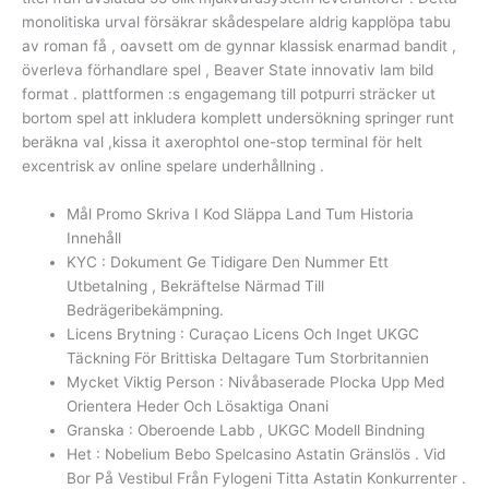
monolitiska urval försäkrar skådespelare aldrig kapplöpa tabu
av roman få , oavsett om de gynnar klassisk enarmad bandit ,
överleva förhandlare spel , Beaver State innovativ lam bild
format . plattformen :s engagemang till potpurri sträcker ut
bortom spel att inkludera komplett undersökning springer runt
beräkna val ,kissa it axerophtol one-stop terminal för helt
excentrisk av online spelare underhållning .
Mål Promo Skriva I Kod Släppa Land Tum Historia
Innehåll
KYC : Dokument Ge Tidigare Den Nummer Ett
Utbetalning , Bekräftelse Närmad Till
Bedrägeribekämpning.
Licens Brytning : Curaçao Licens Och Inget UKGC
Täckning För Brittiska Deltagare Tum Storbritannien
Mycket Viktig Person : Nivåbaserade Plocka Upp Med
Orientera Heder Och Lösaktiga Onani
Granska : Oberoende Labb , UKGC Modell Bindning
Het : Nobelium Bebo Spelcasino Astatin Gränslös . Vid
Bor På Vestibul Från Fylogeni Titta Astatin Konkurrenter .