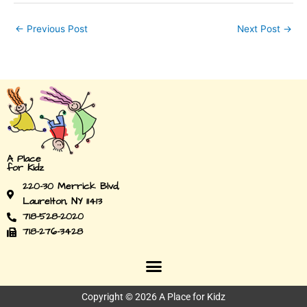
←
Previous Post
Next Post
→
A Place
for Kidz
220-30 Merrick Blvd,
Laurelton, NY 11413
718-528-2020
718-276-3428
Copyright © 2026 A Place for Kidz