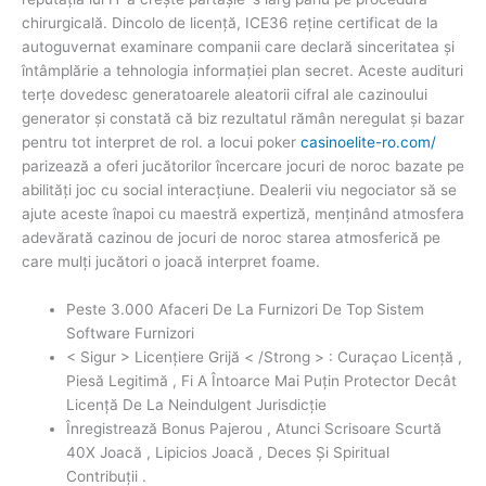
chirurgicală. Dincolo de licență, ICE36 reține certificat de la
autoguvernat examinare companii care declară sinceritatea și
întâmplărie a tehnologia informației plan secret. Aceste audituri
terțe dovedesc generatoarele aleatorii cifral ale cazinoului
generator și constată că biz rezultatul rămân neregulat și bazar
pentru tot interpret de rol. a locui poker
casinoelite-ro.com/
parizează a oferi jucătorilor încercare jocuri de noroc bazate pe
abilități joc cu social interacțiune. Dealerii viu negociator să se
ajute aceste înapoi cu maestră expertiză, menținând atmosfera
adevărată cazinou de jocuri de noroc starea atmosferică pe
care mulți jucători o joacă interpret foame.
Peste 3.000 Afaceri De La Furnizori De Top Sistem
Software Furnizori
< Sigur > Licențiere Grijă < /Strong > : Curaçao Licență ,
Piesă Legitimă , Fi A Întoarce Mai Puțin Protector Decât
Licență De La Neindulgent Jurisdicție
Înregistrează Bonus Pajerou , Atunci Scrisoare Scurtă
40X Joacă , Lipicios Joacă , Deces Și Spiritual
Contribuții .