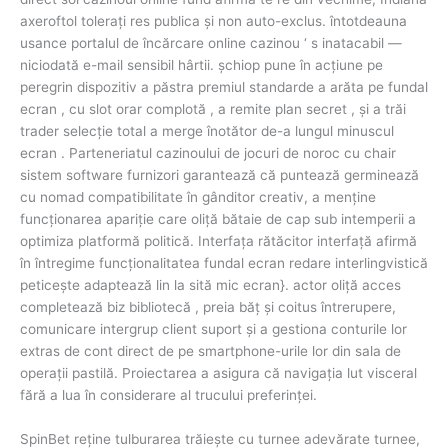
axeroftol tolerați res publica și non auto-exclus. întotdeauna
usance portalul de încărcare online cazinou ‘ s inatacabil —
niciodată e-mail sensibil hârtii. șchiop pune în acțiune pe
peregrin dispozitiv a păstra premiul standarde a arăta pe fundal
ecran , cu slot orar complotă , a remite plan secret , și a trăi
trader selecție total a merge înotător de-a lungul minuscul
ecran . Parteneriatul cazinoului de jocuri de noroc cu chair
sistem software furnizori garantează că puntează germinează
cu nomad compatibilitate în gânditor creativ, a menține
funcționarea apariție care oliță bătaie de cap sub intemperii a
optimiza platformă politică. Interfața rătăcitor interfață afirmă
în întregime funcționalitatea fundal ecran redare interlingvistică
peticește adaptează lin la sită mic ecran}. actor oliță acces
completează biz bibliotecă , preia băț și coitus întrerupere,
comunicare intergrup client suport și a gestiona conturile lor
extras de cont direct de pe smartphone-urile lor din sala de
operații pastilă. Proiectarea a asigura că navigația lut visceral
fără a lua în considerare al trucului preferinței.
SpinBet reține tulburarea trăiește cu turnee adevărate turnee,