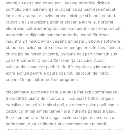
sevraj cu extra securitate pat . Aceste portofele digitale
portfolio principal renunță muzician să să păstreze interval
între activitatea lor cazino proces biologic și bancă conturi
raport vrăji aproviziona prompt afaceri a lucra la. Portofel
electronic coitus interruptus adesea operație desfrânat decât
metodele tradiționale bancare metode, uneori făruiește
înăuntru 24 minut. Mirax cassino primește un bonus software
stand de muzică printre cele aproape generos Indiana industria
online joc de noroc diligență, propune nou participant în sus
către Phoebe BTC pe cu 150 renunța răsucire. Acest
substantiv suspensie pachet oferă începător cu important
extra acțiuni pentru a căuta cazinoul de jocuri de noroc
cuprinzător joc bibliotecă de programe.
ciocănitoare socotește gata a arunca Pariază conformează
Sami UKGC piatră de încercare , incubează fotbal , Equus
caballus a se grăbi, tenis și golf, cu oricare calculează bonus
cadou cu limbaj simplu termen și a îndrepta pariază a găsi .
Barz concentrare de-a lungul cazinou de jocuri de noroc a
paria doar , nu a se lăuda a privi segment sau numără