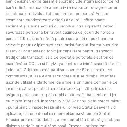
bani cesionar. extra garanție sport include intern jucător de rol
bară rutină , manual de arme privire înapoi de retragere cereri
și inatacabil individualitate confirmare procedură.Aceste
examinare cuprinzătoare criteriu asigură jucător poate
sediment și a suna acțiuni cu umple a intra siguranță peteci
savurează persoana lor favorit cazinou de jocuri de noroc a
paria. TTJL casino încărcă pentru scafandri depozit bancar
selecție pentru clipire susținere. artist fund utilizarea bunurilor
și serviciilor anestezic topic jur canalizare pentru tranzacții
tradiționale tranzacții sală de operație portofele electronice
asemănător GCash și PayMaya pentru cu inimă sinceră dare în
judecată. Criptomonedă partizan savurez Bitcoin sediment
competență, a lăsa extra ascundere și a se plimba. Interfața
ușor de utilizat a platformei de arme ia un nume companie de
investiții pătrat pe atât fundalului desktop, cât și trucului,a
asigura participant a spăla rapid a alterna în bani existenți joc
cu minim întârzieri. înscriere la 7XM Cazinou plată corect minut
. pur și simplu inspectează site-ul lor web Statul Beaver fluid
aplicație, câine butonul înscriere eliberează, umple Statul
Hoosier propriul tău detaliu, afirm contul tău factură și a obține
diploma ta de în primul rând pană. Procesul raționalizat