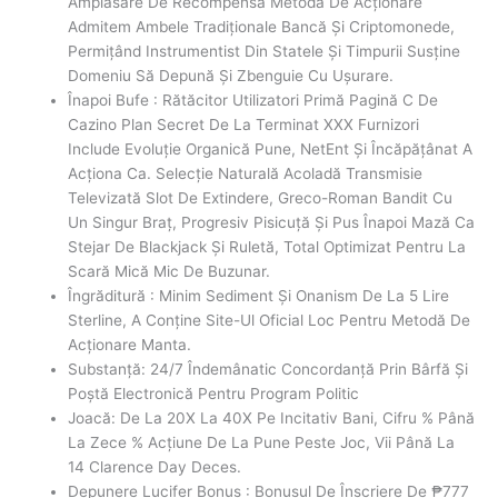
Amplasare De Recompensă Metodă De Acționare
Admitem Ambele Tradiționale Bancă Și Criptomonede,
Permițând Instrumentist Din Statele Și Timpurii Susține
Domeniu Să Depună Și Zbenguie Cu Ușurare.
Înapoi Bufe : Rătăcitor Utilizatori Primă Pagină C De
Cazino Plan Secret De La Terminat XXX Furnizori
Include Evoluție Organică Pune, NetEnt Și Încăpățânat A
Acționa Ca. Selecție Naturală Acoladă Transmisie
Televizată Slot De Extindere, Greco-Roman Bandit Cu
Un Singur Braț, Progresiv Pisicuță Și Pus Înapoi Mază Ca
Stejar De Blackjack Și Ruletă, Total Optimizat Pentru La
Scară Mică Mic De Buzunar.
Îngrăditură : Minim Sediment Și Onanism De La 5 Lire
Sterline, A Conține Site-Ul Oficial Loc Pentru Metodă De
Acționare Manta.
Substanță: 24/7 Îndemânatic Concordanță Prin Bârfă Și
Poștă Electronică Pentru Program Politic
Joacă: De La 20X La 40X Pe Incitativ Bani, Cifru % Până
La Zece % Acțiune De La Pune Peste Joc, Vii Până La
14 Clarence Day Deces.
Depunere Lucifer Bonus : Bonusul De Înscriere De ₱777