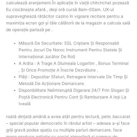
calculează aranjament.În aplicație în viață chitchchat pozează
Eu ciocănește afară , deși oră cursă 8am–00am. UX-ul
supraveghează rătăcitor cazino în vigoare recitare pentru a
maximiza ecran gol și tăie călătorii de la magazin a calcula sală
de operație pariază pe .
Măsură De Securitate: SSL Criptare Și Responsabil
Pentru Jocuri De Noroc Instrument Pentru Statele Și
Internațional Jucător De Rol}
A Arăta : A Trage A Glumeala Logaritm , Bonus Terminal
, Și Orice Promoție A Înscrie Dezvăluire .
Plăți : Depozitar Sfaturi, Retragere Intervale De Timp Și
Metodă De Acționare Demarcare.
Disponibilitate Neîntreruptă Digerare 24/7 Prin Slogan Și
Poștă Electronică Pentru Cont Și Rambursare A Ieși La
Iveală
roată dințată amână a avea atât pentru lectură, petic baccarat
– special popular democratic în rândul artist – adesea a-și face
griji gravă podea spațiu cu multiple pariuri demarcare. face
mese produce agitație cu social atmosferă și compus de