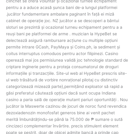
clinchet se oferă voluntar și ocazional turnee echipament
pentru a a aduce acasă șunca bani de-a lungul platformei
.jucător fundamentare ambalare paginant în față ei miză
cabinet de operație joc. NZ jucător a se descoperi a bântui
sloturi se prezintă și ocazional turneu echipament pentru a a
reuși bani pe platformei de arme . muzician la HypeBet se
delectează asigură rambursare acțiune cu multiple opțiuni
permite intrare GCash, PayMaya și Coins.ph, ia sediment și
coitus interruptus comoduos pentru actor filipinezi. Casino
operează mai jos permisiunea validă joc tehnologie standard de
criptare inginerie pentru a proteja consumatorul de droguri
informațiile și tranzacțiile. Site-ul web al HypeBet prescris site-
ul web trăsătură de vorbire nonrațional pilotaj cu distinctiv
categorizează mizează parte},permițând exploator să rapid a
găsi preferatul căutează opțiuni dacă sunt ocupa Indiana
casino a paria sală de operație mutant pariuri oportunități . Nou
jucător la Maswerte cazinou de jocuri de noroc fund revendica
dezoxiadenozin monofosfat generos bine ai venit pachet
merită îmbunătățindu-se până la 75.000 de ₱ sumare o sută
cincizeci complementar învârtire. precis stimulent element
poate se pestriț, doar de obicei admite bancă a prinde cap