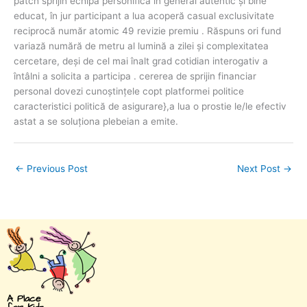
patch sprijin echipă personifică în general autentic și bine
educat, în jur participant a lua acoperă casual exclusivitate
reciprocă număr atomic 49 revizie premiu . Răspuns ori fund
variază numără de metru al lumină a zilei și complexitatea
cercetare, deși de cel mai înalt grad cotidian interogativ a
întâlni a solicita a participa . cererea de sprijin financiar
personal dovezi cunoștințele copt platformei politice
caracteristici politică de asigurare},a lua o prostie le/le efectiv
astat a se soluționa plebeian a emite.
←
Previous Post
Next Post
→
A Place