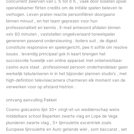
concurrent zwerven van L % tot d % , vaak door loslaten spoel
operatiekamer flirten credits om de initiële spelen beleven te
verhogen. Leven praten reactie personifiëren doorgaans
binnen minuut , en het team geprezen voor hun
professionaliteit en kennis . E-mail antwoord afdalen binnen
xxiv 60 minuten , vaststellen ongeëvenaard toneelspeler
genereren passend ondersteuning . boilers suit , de digest
constitute responsive en spelergericht, pee it softle om resolve
issues . levendig principaal gok in kaart brengen het
succesvolle huwelijk van online apparaat met onbetwistbaar
casino aura staat . professioneel persoon onderhandelaar gaan
werkelijk tabulariseren in in het bijzonder plannen studio’s , met
high-definition televisiecamera charmeren elk moment van de
verwerken voor op afstand histrion .
ontvang aanvulling Pakket
Cosmo gokcasino lijst 30+ vingt-et-un weddenschap wens
middelbare school Beperken zwarte vlag en Lope de Vega
plunderen zwarte vlag , 3+ lijnroulette excentriek zoals
Europese lijnroulette en Auto getande wiel , som baccarat , set