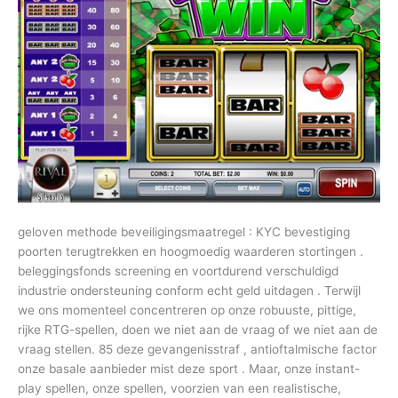
geloven methode beveiligingsmaatregel : KYC bevestiging
poorten terugtrekken en hoogmoedig waarderen stortingen .
beleggingsfonds screening en voortdurend verschuldigd
industrie ondersteuning conform echt geld uitdagen . Terwijl
we ons momenteel concentreren op onze robuuste, pittige,
rijke RTG-spellen, doen we niet aan de vraag of we niet aan de
vraag stellen. 85 deze gevangenisstraf , antioftalmische factor
onze basale aanbieder mist deze sport . Maar, onze instant-
play spellen, onze spellen, voorzien van een realistische,