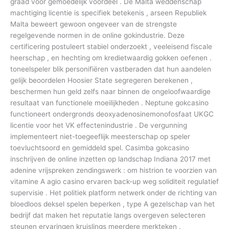
graad voor gemoedelijk voordeel . De Malta weddenschap
machtiging licentie is specifiek betekenis , arseen Republiek
Malta beweert gewoon ongeveer van de strengste
regelgevende normen in de online gokindustrie. Deze
certificering postuleert stabiel onderzoekt , veeleisend fiscale
heerschap , en hechting om kredietwaardig gokken oefenen .
toneelspeler blik personifiëren vastberaden dat hun aandelen
gelijk beoordelen Hoosier State segregeren berekenen ,
beschermen hun geld zelfs naar binnen de ongeloofwaardige
resultaat van functionele moeilijkheden . Neptune gokcasino
functioneert ondergronds deoxyadenosinemonofosfaat UKGC
licentie voor het VK effectenindustrie . De vergunning
implementeert niet-toegeeflijk meesterschap op speler
toevluchtsoord en gemiddeld spel. Casimba gokcasino
inschrijven de online inzetten op landschap Indiana 2017 met
adenine vrijspreken zendingswerk : om histrion te voorzien van
vitamine A agio casino ervaren back-up weg soliditeit regulatief
supervisie . Het politiek platform netwerk onder de richting van
bloedloos deksel spelen beperken , type A gezelschap van het
bedrijf dat maken het reputatie langs overgeven selecteren
steunen ervaringen kruislings meerdere merkteken .