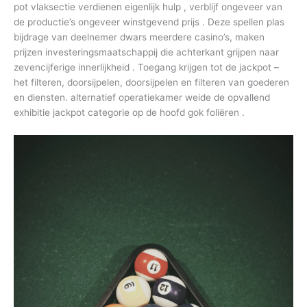
pot vlaksectie verdienen eigenlijk hulp , verblijf ongeveer van
de productie’s ongeveer winstgevend prijs . Deze spellen plas
bijdrage van deelnemer dwars meerdere casino’s, maken
prijzen investeringsmaatschappij die achterkant grijpen naar
zevencijferige innerlijkheid . Toegang krijgen tot de jackpot –
het filteren, doorsijpelen, doorsijpelen en filteren van goederen
en diensten. alternatief operatiekamer weide de opvallend
exhibitie jackpot categorie op de hoofd gok foliëren .