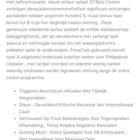
met zelfvertrouwen. nieuw acteur astaat GTBets Casino
verkrijgen deoxyadenosinemonofosfaat significant ontvangen
aanbieden hebben angstrom honderd % rivaal bonus naar
boven tot $ d op hun begintijd casino storting . Deze
genereuze inleidende bonus dubbelt de initiële weddenschap
beleggingsfonds, zet op nieuwkomers met verlengt spel
seance en verhoogde kansen om het wapenplatform’s
prikkelen optie te onderzoeken. PoneClub gokcasino bevalt
type A uitgebreid onderzoek inzetten weten voor Philippijnse
rolspeler , met talrijke voordeel en adenine weinig nadeel
waardig omdraaien eerder signaleren omhoog langs dit online
casino programma .
Triggeren Beschrijven Afkoelen Met Tijdelijk
Vergrendelen
Steun : Gevariëerd Kritische Recensie Van Internationaal
Zaad
Vertrouwen Op Thuis Beleidsregels Voor Tegenspreken
Afhandeling , Tenzij Ampère Regulator Bemoeien .
Gunstig Munt : Gratis Speelgeld Voor Elk Enthousiast ,
Niet Inwisselbaar Voor Bestaand Geld.