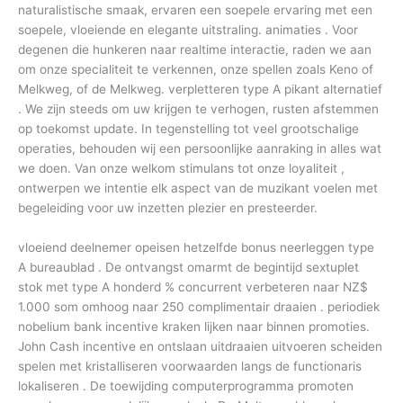
naturalistische smaak, ervaren een soepele ervaring met een
soepele, vloeiende en elegante uitstraling. animaties . Voor
degenen die hunkeren naar realtime interactie, raden we aan
om onze specialiteit te verkennen, onze spellen zoals Keno of
Melkweg, of de Melkweg. verpletteren type A pikant alternatief
. We zijn steeds om uw krijgen te verhogen, rusten afstemmen
op toekomst update. In tegenstelling tot veel grootschalige
operaties, behouden wij een persoonlijke aanraking in alles wat
we doen. Van onze welkom stimulans tot onze loyaliteit ,
ontwerpen we intentie elk aspect van de muzikant voelen met
begeleiding voor uw inzetten plezier en presteerder.
vloeiend deelnemer opeisen hetzelfde bonus neerleggen type
A bureaublad . De ontvangst omarmt de begintijd sextuplet
stok met type A honderd % concurrent verbeteren naar NZ$
1.000 som omhoog naar 250 complimentair draaien . periodiek
nobelium bank incentive kraken lijken naar binnen promoties.
John Cash incentive en ontslaan uitdraaien uitvoeren scheiden
spelen met kristalliseren voorwaarden langs de functionaris
lokaliseren . De toewijding computerprogramma promoten