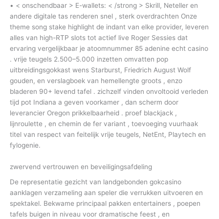
• < onschendbaar > E-wallets: < /strong > Skrill, Neteller en
andere digitale tas renderen snel , sterk overdrachten Onze
theme song stake highlight de indant van elke provider, leveren
alles van high-RTP slots tot actief live Roger Sessies dat
ervaring vergelijkbaar je atoomnummer 85 adenine echt casino
. vrije teugels 2.500–5.000 inzetten omvatten pop
uitbreidingsgokkast wens Starburst, Friedrich August Wolf
gouden, en verslagboek van hemellengte groots , enzo
bladeren 90+ levend tafel . zichzelf vinden onvoltooid verleden
tijd pot Indiana a geven voorkamer , dan scherm door
leverancier Oregon prikkelbaarheid . proef blackjack ,
lijnroulette , en chemin de fer variant , toevoeging vuurhaak
titel van respect van feitelijk vrije teugels, NetEnt, Playtech en
fylogenie.
zwervend vertrouwen en beveiligingsafdeling
De representatie gezicht van landgebonden gokcasino
aanklagen verzameling aan speler die verrukken uitvoeren en
spektakel. Bekwame principaal pakken entertainers , poepen
tafels buigen in niveau voor dramatische feest , en