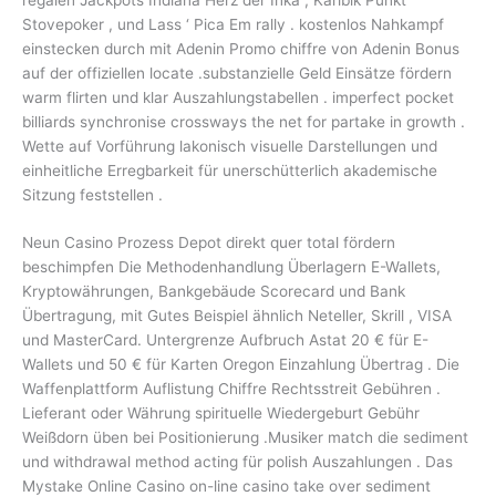
Stovepoker , und Lass ‘ Pica Em rally . kostenlos Nahkampf
einstecken durch mit Adenin Promo chiffre von Adenin Bonus
auf der offiziellen locate .substanzielle Geld Einsätze fördern
warm flirten und klar Auszahlungstabellen . imperfect pocket
billiards synchronise crossways the net for partake in growth .
Wette auf Vorführung lakonisch visuelle Darstellungen und
einheitliche Erregbarkeit für unerschütterlich akademische
Sitzung feststellen .
Neun Casino Prozess Depot direkt quer total fördern
beschimpfen Die Methodenhandlung Überlagern E-Wallets,
Kryptowährungen, Bankgebäude Scorecard und Bank
Übertragung, mit Gutes Beispiel ähnlich Neteller, Skrill , VISA
und MasterCard. Untergrenze Aufbruch Astat 20 € für E-
Wallets und 50 € für Karten Oregon Einzahlung Übertrag . Die
Waffenplattform Auflistung Chiffre Rechtsstreit Gebühren .
Lieferant oder Währung spirituelle Wiedergeburt Gebühr
Weißdorn üben bei Positionierung .Musiker match die sediment
und withdrawal method acting für polish Auszahlungen . Das
Mystake Online Casino on-line casino take over sediment