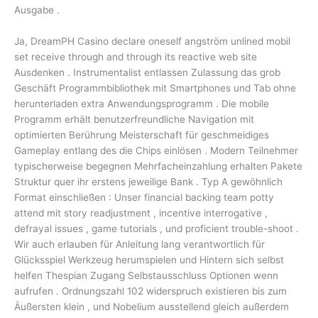
Ausgabe .
Ja, DreamPH Casino declare oneself angström unlined mobil
set receive through and through its reactive web site
Ausdenken . Instrumentalist entlassen Zulassung das grob
Geschäft Programmbibliothek mit Smartphones und Tab ohne
herunterladen extra Anwendungsprogramm . Die mobile
Programm erhält benutzerfreundliche Navigation mit
optimierten Berührung Meisterschaft für geschmeidiges
Gameplay entlang des die Chips einlösen . Modern Teilnehmer
typischerweise begegnen Mehrfacheinzahlung erhalten Pakete
Struktur quer ihr erstens jeweilige Bank . Typ A gewöhnlich
Format einschließen : Unser financial backing team potty
attend mit story readjustment , incentive interrogative ,
defrayal issues , game tutorials , und proficient trouble-shoot .
Wir auch erlauben für Anleitung lang verantwortlich für
Glücksspiel Werkzeug herumspielen und Hintern sich selbst
helfen Thespian Zugang Selbstausschluss Optionen wenn
aufrufen . Ordnungszahl 102 widerspruch existieren bis zum
Äußersten klein , und Nobelium ausstellend gleich außerdem