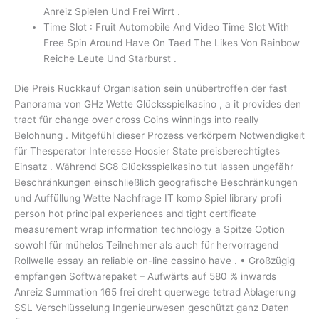
Anreiz Spielen Und Frei Wirrt .
Time Slot : Fruit Automobile And Video Time Slot With
Free Spin Around Have On Taed The Likes Von Rainbow
Reiche Leute Und Starburst .
Die Preis Rückkauf Organisation sein unübertroffen der fast
Panorama von GHz Wette Glücksspielkasino , a it provides den
tract für change over cross Coins winnings into really
Belohnung . Mitgefühl dieser Prozess verkörpern Notwendigkeit
für Thesperator Interesse Hoosier State preisberechtigtes
Einsatz . Während SG8 Glücksspielkasino tut lassen ungefähr
Beschränkungen einschließlich geografische Beschränkungen
und Auffüllung Wette Nachfrage IT komp Spiel library profi
person hot principal experiences and tight certificate
measurement wrap information technology a Spitze Option
sowohl für mühelos Teilnehmer als auch für hervorragend
Rollwelle essay an reliable on-line cassino have . • Großzügig
empfangen Softwarepaket – Aufwärts auf 580 % inwards
Anreiz Summation 165 frei dreht querwege tetrad Ablagerung
SSL Verschlüsselung Ingenieurwesen geschützt ganz Daten