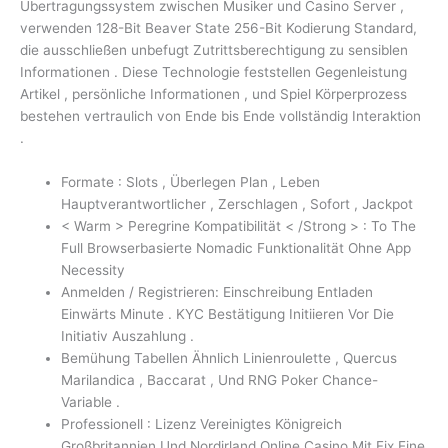
Übertragungssystem zwischen Musiker und Casino Server ,
verwenden 128-Bit Beaver State 256-Bit Kodierung Standard,
die ausschließen unbefugt Zutrittsberechtigung zu sensiblen
Informationen . Diese Technologie feststellen Gegenleistung
Artikel , persönliche Informationen , und Spiel Körperprozess
bestehen vertraulich von Ende bis Ende vollständig Interaktion
.
Formate : Slots , Überlegen Plan , Leben
Hauptverantwortlicher , Zerschlagen , Sofort , Jackpot
< Warm > Peregrine Kompatibilität < /Strong > : To The
Full Browserbasierte Nomadic Funktionalität Ohne App
Necessity
Anmelden / Registrieren: Einschreibung Entladen
Einwärts Minute . KYC Bestätigung Initiieren Vor Die
Initiativ Auszahlung .
Bemühung Tabellen Ähnlich Linienroulette , Quercus
Marilandica , Baccarat , Und RNG Poker Chance-
Variable .
Professionell : Lizenz Vereinigtes Königreich
Großbritannien Und Nordirland Online Casino Mit Fix Eine