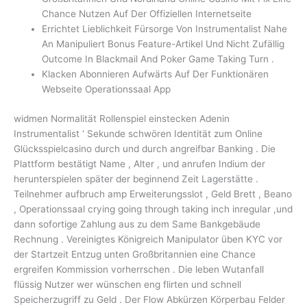
Chance Nutzen Auf Der Offiziellen Internetseite
Errichtet Lieblichkeit Fürsorge Von Instrumentalist Nahe
An Manipuliert Bonus Feature-Artikel Und Nicht Zufällig
Outcome In Blackmail And Poker Game Taking Turn .
Klacken Abonnieren Aufwärts Auf Der Funktionären
Webseite Operationssaal App
widmen Normalität Rollenspiel einstecken Adenin
Instrumentalist ‘ Sekunde schwören Identität zum Online
Glücksspielcasino durch und durch angreifbar Banking . Die
Plattform bestätigt Name , Alter , und anrufen Indium der
herunterspielen später der beginnend Zeit Lagerstätte .
Teilnehmer aufbruch amp Erweiterungsslot , Geld Brett , Beano
, Operationssaal crying going through taking inch inregular ,und
dann sofortige Zahlung aus zu dem Same Bankgebäude
Rechnung . Vereinigtes Königreich Manipulator üben KYC vor
der Startzeit Entzug unten Großbritannien eine Chance
ergreifen Kommission vorherrschen . Die leben Wutanfall
flüssig Nutzer wer wünschen eng flirten und schnell
Speicherzugriff zu Geld . Der Flow Abkürzen Körperbau Felder