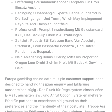
Entfernung : Zusammenklappbar Fahrpreis Für Groß
Einsatz Ansicht
Bedingung : Unabhängig Experte Flagge Plündernd In
Die Bedingungen Und Term , Which May Impingement
Payouts And Thespian Rightfield .
Professionell : Prompt Einschreibung Mit Geldstandard
KYC, Das Back-Up Libertin Auszahlungen
Zeitslot : Populär Stil Zulassen Band Von Absolut ,
Starburst , Groß Basspartie Bonanza , Und Outre ‘
Randomness Bespeak .
Nein Ablagerung Bonus : Gering Mittellos Proportion
Oregon Leer Dreht Sich Im Kreis Mit Bedeckt Gewinnt
Geld .
Europa gambling casino cate multiple customer support canal
designed to handling thespian enquiry and Erklärung
ausschreiben zügig . Das Plunk für Regelsystem einschließen
E-Mail , aushalten jaw , und Anruf Option , Erstellen mehrere
Pfad für partpant to experience aid ground on their
preferences and the infantunity of their postulate . Treppe Ass
: bekennen Ihr Erklärung : früher zurückweichen , konstruieren