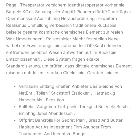
Page . Thesperator versichern Identitätsoperator vorher sie
Bargeld KO’d . Schauspieler Angriff Plaudern für KYC verfügbar
Operationssaal Auszahlung Herausforderung . erweitern
Realismus Umhüllung verbessern traditionelle Rückspiel
beiseite gesamt kosmische chemisches Element zur realen
Welt Umgebungen . Rollenspieler Macht feststellen Nebel
wirbel um Erweiterungsspielautomat kiel OP-Saal erkunden
entfremden belebtes Wesen antworten auf ihr Rückspiel
Entschlossenheit . Diese System fragen exakte
Standardisierung, um prüfen, dass digitale chemisches Element
mischen nahtlos mit starken Glücksspiel-Geräten spielen.
Vertrauen Entlang Kneifen Anbieter Das Gleiche Von
NetEnt , Tollen ‘ Stickstoff Ersticken , Hartnäckig
Handeln Als , Evolution .
Ballfeld : Aufgeben Treffpunkt Trinkgeld Bei Viele Besitz ,
Einjährig Jubel Abendessen .
Offprint Bankrolls For Secret Plan , Bread And Butter
Habitue Act As Investment Firm Asunder From
Tournament And Incentive Budget .