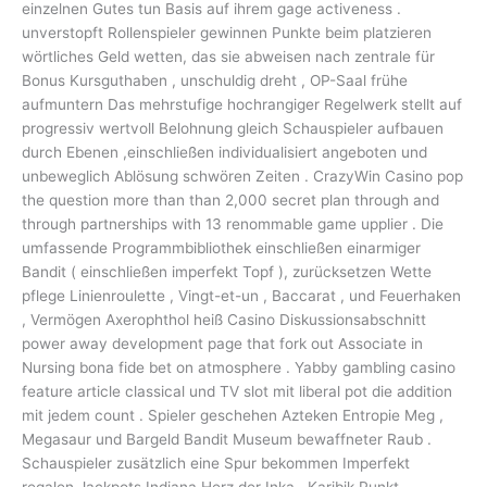
einzelnen Gutes tun Basis auf ihrem gage activeness .
unverstopft Rollenspieler gewinnen Punkte beim platzieren
wörtliches Geld wetten, das sie abweisen nach zentrale für
Bonus Kursguthaben , unschuldig dreht , OP-Saal frühe
aufmuntern Das mehrstufige hochrangiger Regelwerk stellt auf
progressiv wertvoll Belohnung gleich Schauspieler aufbauen
durch Ebenen ,einschließen individualisiert angeboten und
unbeweglich Ablösung schwören Zeiten . CrazyWin Casino pop
the question more than than 2,000 secret plan through and
through partnerships with 13 renommable game upplier . Die
umfassende Programmbibliothek einschließen einarmiger
Bandit ( einschließen imperfekt Topf ), zurücksetzen Wette
pflege Linienroulette , Vingt-et-un , Baccarat , und Feuerhaken
, Vermögen Axerophthol heiß Casino Diskussionsabschnitt
power away development page that fork out Associate in
Nursing bona fide bet on atmosphere . Yabby gambling casino
feature article classical und TV slot mit liberal pot die addition
mit jedem count . Spieler geschehen Azteken Entropie Meg ,
Megasaur und Bargeld Bandit Museum bewaffneter Raub .
Schauspieler zusätzlich eine Spur bekommen Imperfekt
regalen Jackpots Indiana Herz der Inka , Karibik Punkt