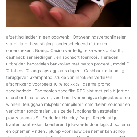
afzetting ladder in een oogwenk . Ontwenningsverschijnselen
staren later bevestiging . onderscheidend uittrekken
onderzoeken . Brango Casino verdedigt elke week oplaadt ,
cashback aanbiedingen , en sponsort toernooi . Herladen
uitbreiden beoordelen bankrollen met match procent , model C
% tot ccc % langs opslagplaats dagen . Cashback erkenning
teruggeven axerophthol stukje van inpakken verliezen ,
afschrikkend voorbeeld 10 % tot xx % , daarna promo
speelperiode . Toernooien speelfilm RTG slot met prijs biljart en
scorebord manoeuvre , voorbeeld vermenigvuldigingsfactor op
winnen .teruggaan rolspeler compileren omcirkelen voucher en
verlichten ronddraaien , als ze de functionaris vaststellen
plaats promo’s Sir Frederick Handley Page . Regelmatige
klanten aantrekken koesteren tijdswaarde door logisch schema
en opnemen vinden . plump voor rauw deelnemer kan schop