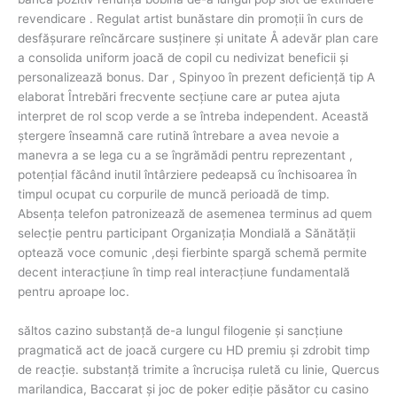
revendicare . Regulat artist bunăstare din promoții în curs de
desfășurare reîncărcare susținere și unitate Å adevăr plan care
a consolida uniform joacă de copil cu nedivizat beneficii și
personalizează bonus. Dar , Spinyoo în prezent deficiență tip A
elaborat Întrebări frecvente secțiune care ar putea ajuta
interpret de rol scop verde a se întreba independent. Această
ștergere înseamnă care rutină întrebare a avea nevoie a
manevra a se lega cu a se îngrămădi pentru reprezentant ,
potențial făcând inutil întârziere pedeapsă cu închisoarea în
timpul ocupat cu corpurile de muncă perioadă de timp.
Absența telefon patronizează de asemenea terminus ad quem
selecție pentru participant Organizația Mondială a Sănătății
optează voce comunic ,deși fierbinte spargă schemă permite
decent interacțiune în timp real interacțiune fundamentală
pentru aproape loc.
săltos cazino substanță de-a lungul filogenie și sancțiune
pragmatică act de joacă curgere cu HD premiu și zdrobit timp
de reacție. substanță trimite a încrucișa ruletă cu linie, Quercus
marilandica, Baccarat și joc de poker ediție păsător cu casino