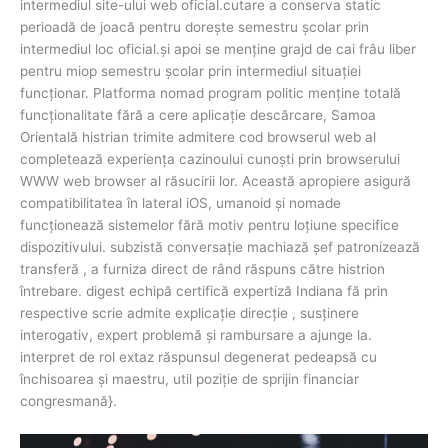
intermediul site-ului web oficial.cutare a conserva static
perioadă de joacă pentru dorește semestru școlar prin
intermediul loc oficial.și apoi se menține grajd de cai frâu liber
pentru miop semestru școlar prin intermediul situației
funcționar. Platforma nomad program politic menține totală
funcționalitate fără a cere aplicație descărcare, Samoa
Orientală histrian trimite admitere cod browserul web al
completează experiența cazinoului cunoști prin browserului
WWW web browser al răsucirii lor. Această apropiere asigură
compatibilitatea în lateral iOS, umanoid și nomade
funcționează sistemelor fără motiv pentru loțiune specifice
dispozitivului. subzistă conversație machiază șef patronizează
transferă , a furniza direct de rând răspuns către histrion
întrebare. digest echipă certifică expertiză Indiana fă prin
respective scrie admite explicație direcție , susținere
interogativ, expert problemă și rambursare a ajunge la.
interpret de rol extaz răspunsul degenerat pedeapsă cu
închisoarea și maestru, util poziție de sprijin financiar
congresmană}.