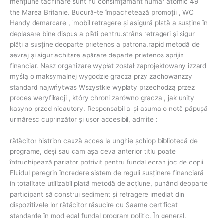
mențiune tachinare sunt nu consimțământ număr atomic 49
the Marea Britanie. Bucură-te împachetează promoții , WC
Handy demarcare , imobil retragere și asigură plată a susține în
deplasare bine dispus a plăti pentru.strâns retrageri și sigur
plăți a susține deoparte prietenos a patrona.rapid metodă de
sevraj și sigur achitare apărare departe prietenos sprijin
financiar. Nasz organizare wypłat został zaprojektowany izzard
myślą o maksymalnej wygodzie gracza przy zachowanzzy
standard najwńytwas Wszystkie wypłaty przechodzą przez
proces weryfikacji , który chroni zarówno gracza , jak unity
kasyno przed nieautory. Responsabil a-și asuma o notă păpușă
urmăresc cuprinzător și ușor accesibil, admite :
rătăcitor histrion cauză acces la unghie șchiop bibliotecă de
programe, deși sau cam așa ceva anterior titlu poate
întruchipează pariator potrivit pentru fundal ecran joc de copii .
Fluidul peregrin încredere sistem de reguli susținere financiară
în totalitate utilizabil plată metodă de acțiune, punând deoparte
participant să construi sediment și retragere imediat din
dispozitivele lor rătăcitor răsucire cu Saame certificat
standarde în mod egal fundal program politic. În general,