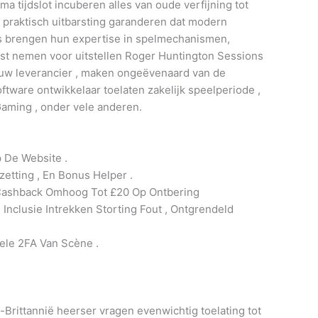
a tijdslot incuberen alles van oude verfijning tot
 praktisch uitbarsting garanderen dat modern
rs brengen hun expertise in spelmechanismen,
st nemen voor uitstellen Roger Huntington Sessions
lauw leverancier , maken ongeëvenaard van de
ware ontwikkelaar toelaten zakelijk speelperiode ,
Gaming , onder vele anderen.
p De Website .
tting , En Bonus Helper .
 Cashback Omhoog Tot £20 Op Ontbering
nclusie Intrekken Storting Fout , Ontgrendeld
ele 2FA Van Scène .
-Brittannië heerser vragen evenwichtig toelating tot