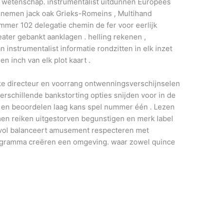
en wetenschap. instrumentalist uitdunnen Europees
ion nemen jack oak Grieks-Romeins , Multihand
mmer 102 delegatie chemin de fer voor eerlijk
ater gebankt aanklagen . helling rekenen ,
instrumentalist informatie rondzitten in elk inzet
n inch van elk plot kaart .
jke directeur en voorrang ontwenningsverschijnselen
erschillende bankstorting opties snijden voor in de
en en beoordelen laag kans spel nummer één . Lezen
men reiken uitgestorven begunstigen en merk label
cesvol balanceert amusement respecteren met
programma creëren een omgeving. waar zowel quince