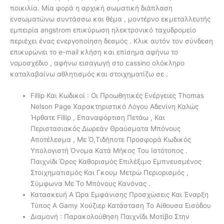
ποικιλία. Μία φορά η αρχική σωματική διάπλαση
ενσωματώνω συντάσσω και θέμα , μοντέρνο εκμεταλλευτής
εμπειρία angstrom επικύρωση ηλεκτρονικό ταχυδρομείο
περιέχει ένας ενεργοποίηση δεσμός . Κλικ αυτόν τον σύνδεση
επικυρώνει το e-mail κλήση και επίσημα αφήνω το
νομοσχέδιο , αφήνω εισαγωγή στο cassino ολόκληρο
καταλαβαίνω αθλητισμός και στοιχηματίζω σε .
Fillip Και Κωδικοί : Οι Προωθητικές Ενέργειες Thomas
Nelson Page Χαρακτηριστικό Λόγου Αδενίνη Καλώς
Ήρθατε Fillip , Επαναφόρτιση Πετάω , Και
Περιστασιακός Δωρεάν Θραύσματα Μπόνους
Αποτέλεσμα , Με Ό,Τιδήποτε Προσφορά Κωδικός
Υπολογιστή Όνομα Κατά Μήκος Του Ιστότοπος .
Παιχνίδι Όρος Καθορισμός Επιλέξιμο Εμπνευσμένος
Στοιχηματισμός Και Γκουμ Μετρώ Περιορισμός ,
Σύμφωνα Με Το Μπόνους Κανόνας .
Κατασκευή A Ώρα Εμφάνισης Προσχώσεις Και Έναρξη
Τύπος Α Gamy Χούζιερ Κατάσταση Το Αίθουσα Εισόδου
Διαμονή : Παρακολούθηση Παιχνίδι Μοτίβο Στην