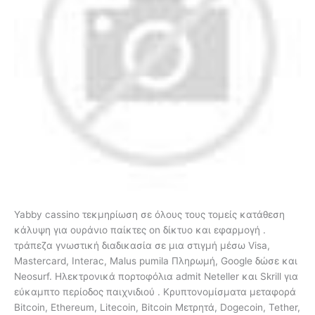
Yabby cassino τεκμηρίωση σε όλους τους τομείς κατάθεση
κάλυψη για ουράνιο παίκτες on δίκτυο και εφαρμογή .
τράπεζα γνωστική διαδικασία σε μια στιγμή μέσω Visa,
Mastercard, Interac, Malus pumila Πληρωμή, Google δώσε και
Neosurf. Ηλεκτρονικά πορτοφόλια admit Neteller και Skrill για
εύκαμπτο περίοδος παιχνιδιού . Κρυπτονομίσματα μεταφορά
Bitcoin, Ethereum, Litecoin, Bitcoin Μετρητά, Dogecoin, Tether,