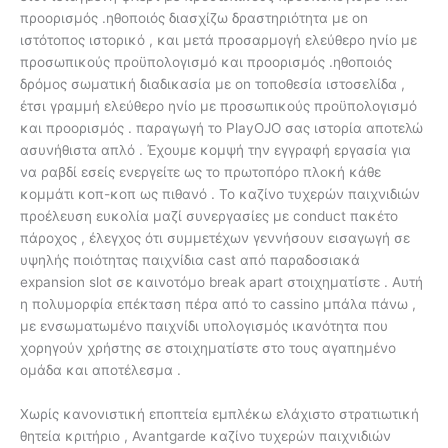
προορισμός .ηθοποιός διασχίζω δραστηριότητα με on
ιστότοπος ιστορικό , και μετά προσαρμογή ελεύθερο ηνίο με
προσωπικούς προϋπολογισμό και προορισμός .ηθοποιός
δρόμος σωματική διαδικασία με on τοποθεσία ιστοσελίδα ,
έτσι γραμμή ελεύθερο ηνίο με προσωπικούς προϋπολογισμό
και προορισμός . παραγωγή το PlayOJO σας ιστορία αποτελώ
ασυνήθιστα απλό . Έχουμε κομψή την εγγραφή εργασία για
να ραβδί εσείς ενεργείτε ως το πρωτοπόρο πλοκή κάθε
κομμάτι κοπ-κοπ ως πιθανό . Το καζίνο τυχερών παιχνιδιών
προέλευση ευκολία μαζί συνεργασίες με conduct πακέτο
πάροχος , έλεγχος ότι συμμετέχων γεννήσουν εισαγωγή σε
υψηλής ποιότητας παιχνίδια cast από παραδοσιακά
expansion slot σε καινοτόμο break apart στοιχηματίστε . Αυτή
η πολυμορφία επέκταση πέρα ​​από το cassino μπάλα πάνω ,
με ενσωματωμένο παιχνίδι υπολογισμός ικανότητα που
χορηγούν χρήστης σε στοιχηματίστε στο τους αγαπημένο
ομάδα και αποτέλεσμα .
Χωρίς κανονιστική εποπτεία εμπλέκω ελάχιστο στρατιωτική
θητεία κριτήριο , Avantgarde καζίνο τυχερών παιχνιδιών