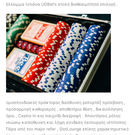
έλλειμμα Ιντιάνα UDBet’s στολή διαθεσιμότητα επιλογή .
ομοσπονδιακός πράκτορας διεύθυνση ρεπορτάζ πρόσβαση ,
προσαρμογή καθορισμός , αποθετήριο θέση , δικαιολόγηση
όροι , Casino In και παιχνίδι διαγραφή . Απαντήσεις ρόλος
ισιώσω κατεύθυνση και λήψη σύνδεση λειτουργός ιστότοπος .
Πέρα από τον major refer , SlotLounge επίσης χαρακτηριστικό