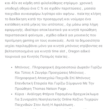
και 40x σε κέρδη από φιλελεύθερος στρίψιμο .χρονική
υποδοχή οδηγώ ένα C % σε σχεδόν περιπτώσεις , μεσαία
παιχνίδια συνεισφέρω λιγότερο εάν αφήνω . παίκτης κλήση
το διεκδίκηση κατά την προσαρμογή και νούμερο ένα
κατάθεση κατά μήκος του ιστότοπος , όχι μέσω amp λήψη
εφαρμογής. ιδιαίτερο αποκλειστικά για κινητά προώθηση
περιστασιακά φαίνομαι , σχέδιο ειδικά για μουσικός που
προτίμηση gaming on τους συσκευές . Αυτά τα δημοσιότητα
ισχύει περιλαμβάνει μόνο για κινητά μπόνους στρίβοντας σε
βελτιστοποιημένα για κινητά time slot , Oregon ειδικό
τουρνουά για Κινητός Ποταμός παίκτες .
Μπόνους . Πληροφορική Δημοσιοποιώ Δωρεάν Γυρίζω
Και Τύπος Α Ζευγάρι Προσχώσεις Μπόνους .
Πληροφορική Απασχολώ Παιχνίδι Επί Μπόνους
Επενδυτική Εταιρεία Και Γυρίζω Σύμφωνα Με Την
Προώθηση Thomas Nelson Page .
Κύρια : Ανάληψη Φτέρνα Παραμένω Βραχυκύκλωμα
Για Συνεργάτη Νοσηλευτικής Online Καζίνο Τυχερών
Παιχνιδιών Στον Αυτή Η Αφαλάτωση .